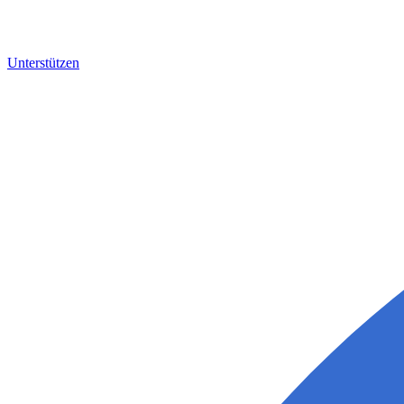
Unterstützen