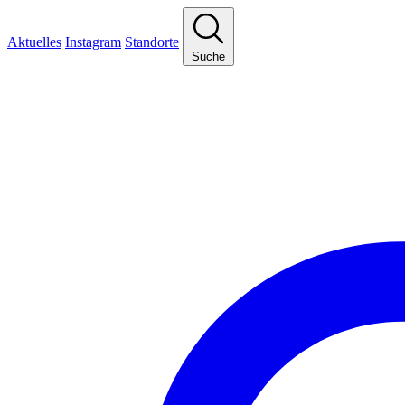
Aktuelles
Instagram
Standorte
Suche