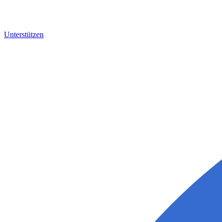
Unterstützen