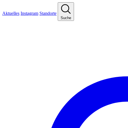
Aktuelles
Instagram
Standorte
Suche