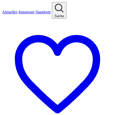
Aktuelles
Instagram
Standorte
Suche