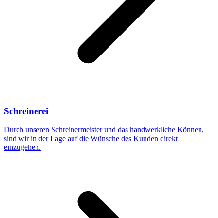
Schreinerei
Durch unseren Schreinermeister und das handwerkliche Können,
sind wir in der Lage auf die Wünsche des Kunden direkt
einzugehen.