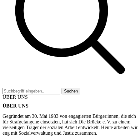
Suchen
ÜBER UNS
ÜBER UNS
Gegründet am 30. Mai 1983 von engagierten Bürger:innen, die sich
für Strafgefangene einsetzten, hat sich Die Brücke e. V. zu einem
vielseitigen Träger der sozialen Arbeit entwickelt. Heute arbeiten wir
eng mit Sozialverwaltung und Justiz zusammen.