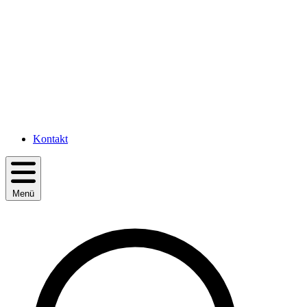
Kontakt
Menü