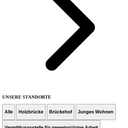
UNSERE STANDORTE
Alle
Holzbrücke
Brückehof
Junges Wohnen
Vermittlungsstelle für gemeinnützige Arbeit