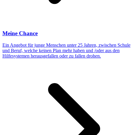
Meine Chance
Ein Angebot für junge Menschen unter 25 Jahren, zwischen Schule
und Beruf, welche keinen Plan mehr haben und /oder aus den
Hilfesystemen herausgefallen oder zu fallen drohen.