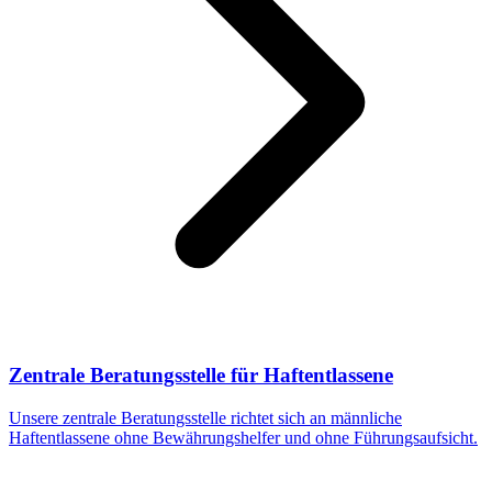
Zentrale Beratungsstelle für Haftentlassene
Unsere zentrale Beratungsstelle richtet sich an männliche
Haftentlassene ohne Bewährungshelfer und ohne Führungsaufsicht.