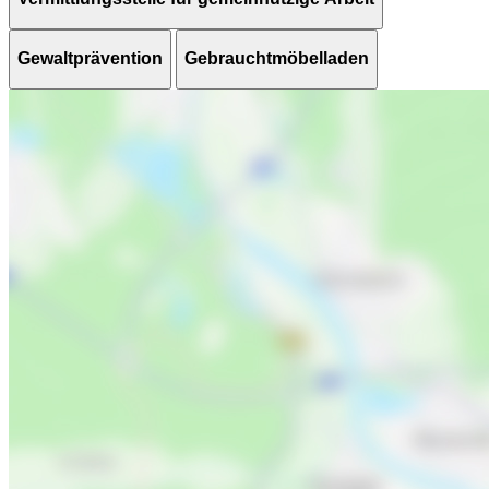
Gewaltprävention
Gebrauchtmöbelladen