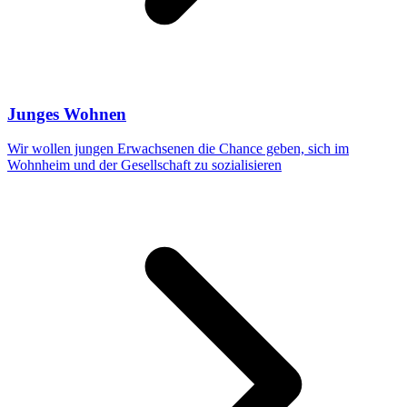
Junges Wohnen
Wir wollen jungen Erwachsenen die Chance geben, sich im
Wohnheim und der Gesellschaft zu sozialisieren