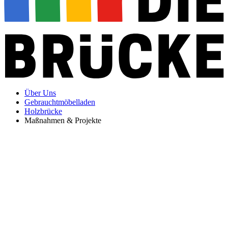
Über Uns
Gebrauchtmöbelladen
Holzbrücke
Maßnahmen & Projekte