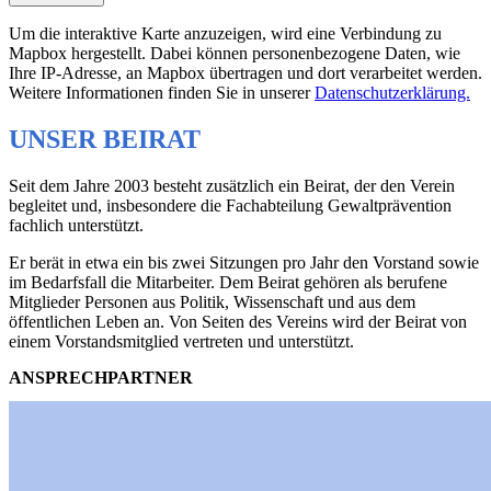
Um die interaktive Karte anzuzeigen, wird eine Verbindung zu
Mapbox hergestellt. Dabei können personenbezogene Daten, wie
Ihre IP-Adresse, an Mapbox übertragen und dort verarbeitet werden.
Weitere Informationen finden Sie in unserer
Datenschutzerklärung.
UNSER BEIRAT
Seit dem Jahre 2003 besteht zusätzlich ein Beirat, der den Verein
begleitet und, insbesondere die Fachabteilung Gewaltprävention
fachlich unterstützt.
Er berät in etwa ein bis zwei Sitzungen pro Jahr den Vorstand sowie
im Bedarfsfall die Mitarbeiter. Dem Beirat gehören als berufene
Mitglieder Personen aus Politik, Wissenschaft und aus dem
öffentlichen Leben an. Von Seiten des Vereins wird der Beirat von
einem Vorstandsmitglied vertreten und unterstützt.
ANSPRECHPARTNER