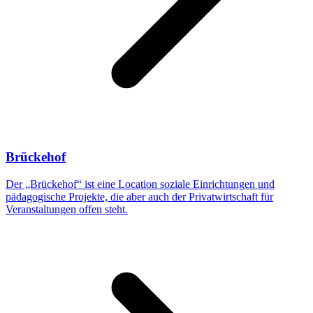
Brückehof
Der „Brückehof“ ist eine Location soziale Einrichtungen und
pädagogische Projekte, die aber auch der Privatwirtschaft für
Veranstaltungen offen steht.