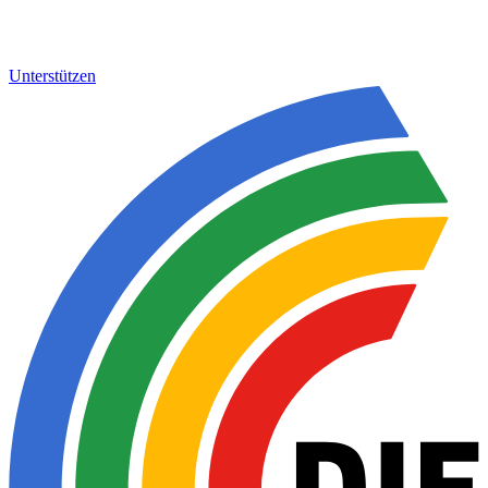
Unterstützen