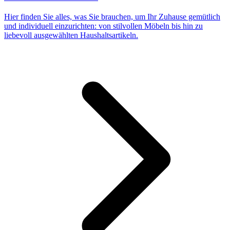
Hier finden Sie alles, was Sie brauchen, um Ihr Zuhause gemütlich
und individuell einzurichten: von stilvollen Möbeln bis hin zu
liebevoll ausgewählten Haushaltsartikeln.