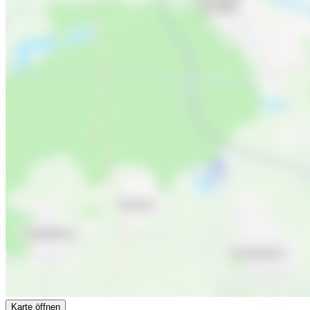
Karte öffnen