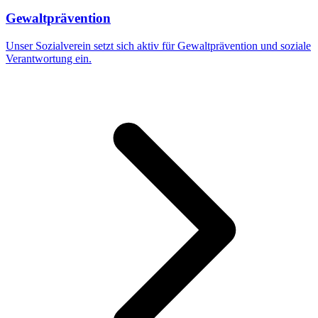
Gewaltprävention
Unser Sozialverein setzt sich aktiv für Gewaltprävention und soziale
Verantwortung ein.