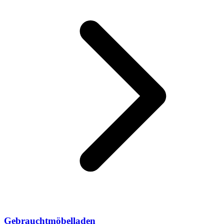
Gebrauchtmöbelladen