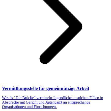
Vermittlungsstelle für gemeinnützige Arbeit
Wir als “Die Brücke” vermitteln Jugendliche in solchen Fällen in
Absprache mit Gericht und Jugendamt an entsprechende
Organisationen und Einrichtungen.