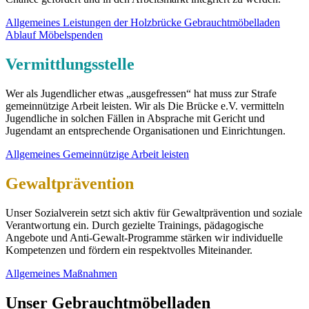
Allgemeines
Leistungen der Holzbrücke
Gebrauchtmöbelladen
Ablauf Möbelspenden
Vermittlungsstelle
Wer als Jugendlicher etwas „ausgefressen“ hat muss zur Strafe
gemeinnützige Arbeit leisten. Wir als Die Brücke e.V. vermitteln
Jugendliche in solchen Fällen in Absprache mit Gericht und
Jugendamt an entsprechende Organisationen und Einrichtungen.
Allgemeines
Gemeinnützige Arbeit leisten
Gewaltprävention
Unser Sozialverein setzt sich aktiv für Gewaltprävention und soziale
Verantwortung ein. Durch gezielte Trainings, pädagogische
Angebote und Anti-Gewalt-Programme stärken wir individuelle
Kompetenzen und fördern ein respektvolles Miteinander.
Allgemeines
Maßnahmen
Unser Gebrauchtmöbelladen