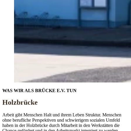
WAS WIR ALS BRÜCKE E.V. TUN
Holzbrücke
Arbeit gibt Menschen Halt und ihrem Leben Struktur. Menschen
ohne berufliche Perspektiven und schwierigem sozialen Umfeld
haben in der Holzbrücke durch Mitarbeit in den Werkstätten die
Chance gefördert und in den Arbeitsmarkt integriert zu werden.