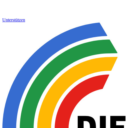
Unterstützen