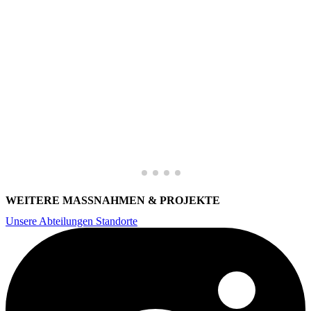
WEITERE MASSNAHMEN & PROJEKTE
Unsere Abteilungen
Standorte