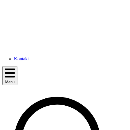
Kontakt
Menü