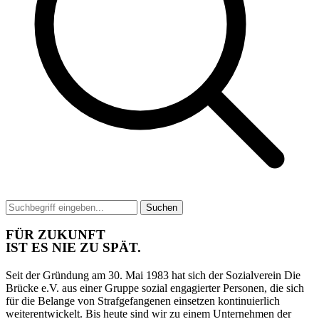
Suchen
FÜR ZUKUNFT
IST ES NIE ZU SPÄT.
Seit der Gründung am 30. Mai 1983 hat sich der Sozialverein Die
Brücke e.V. aus einer Gruppe sozial engagierter Personen, die sich
für die Belange von Strafgefangenen einsetzen kontinuierlich
weiterentwickelt. Bis heute sind wir zu einem Unternehmen der