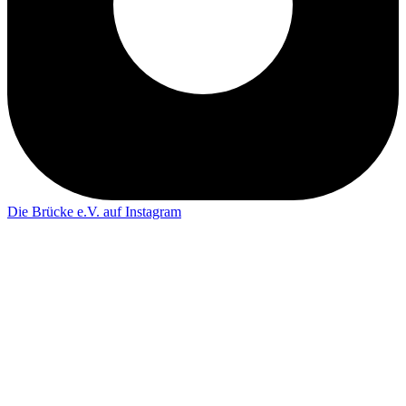
Die Brücke e.V. auf Instagram