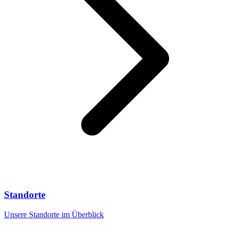
Standorte
Unsere Standorte im Überblick