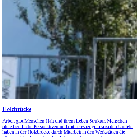
Holzbrücke
Arbeit gibt Menschen Halt und ihrem Leben Struktur. Menschen
ohne berufliche Perspektiven und mit schwierigem sozialen Umfeld
haben in der Holzbrücke durch Mitarbeit in den Werkstätten die