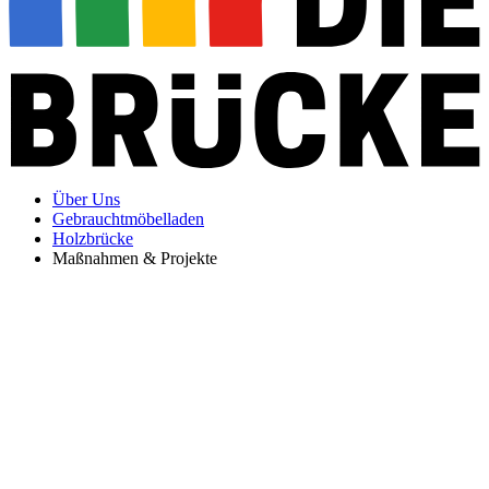
Über Uns
Gebrauchtmöbelladen
Holzbrücke
Maßnahmen & Projekte