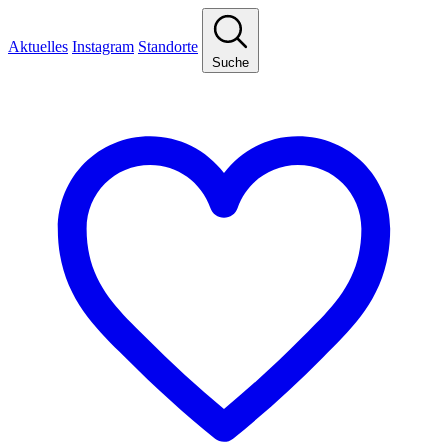
Aktuelles
Instagram
Standorte
Suche