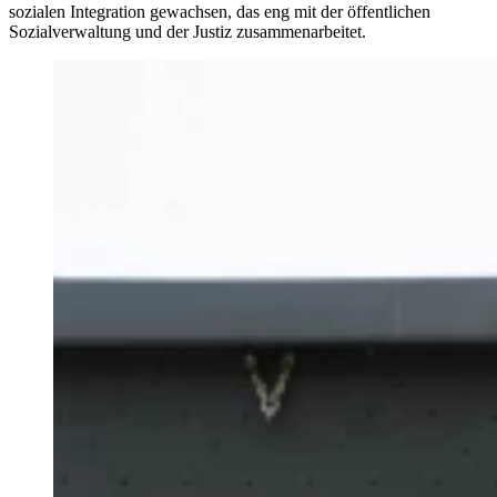
sozialen Integration gewachsen, das eng mit der öffentlichen
Sozialverwaltung und der Justiz zusammenarbeitet.