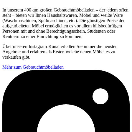
In unserem 400 qm großen Gebrauchtmöbelladen – der jedem offen
steht – bieten wir Ihnen Haushaltswaren, Möbel und weiße Ware
(Waschmaschinen, Spülmaschinen, etc.). Die günstigen Preise der
aufgearbeiteten Möbel ermöglichen es vor allem hilfsbedürftigen
Personen mit und ohne Berechtigungsschein, Studenten oder
Rentnern zu einer Einrichtung zu kommen.
Über unseren Instagram-Kanal erhalten Sie immer die neusten
Angebote und erfahren als Erster, welche neuen Möbel es zu
verkaufen gibt.
Mehr zum Gebrauchtmöbelladen