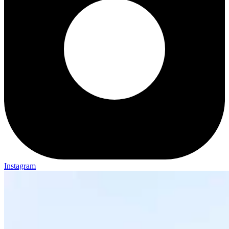
Instagram