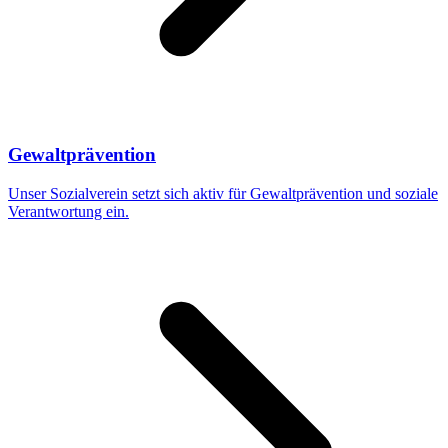
Gewaltprävention
Unser Sozialverein setzt sich aktiv für Gewaltprävention und soziale
Verantwortung ein.