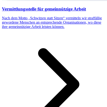
Vermittlungsstelle für gemeinnützige Arbeit
Nach dem Motto „Schwitzen statt Sitzen“ vermitteln wir straffällig
gewordene Menschen an entsprechende Organisationen, wo diese
ihre gemeinnützige Arbeit leisten können.